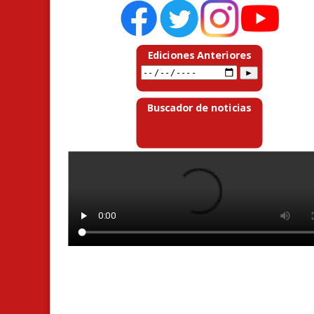
Ediciones Anteriores
Buscador de noticias