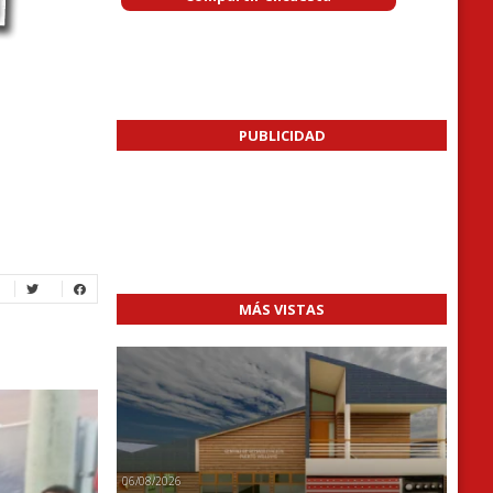
PUBLICIDAD
MÁS VISTAS
06/08/2026