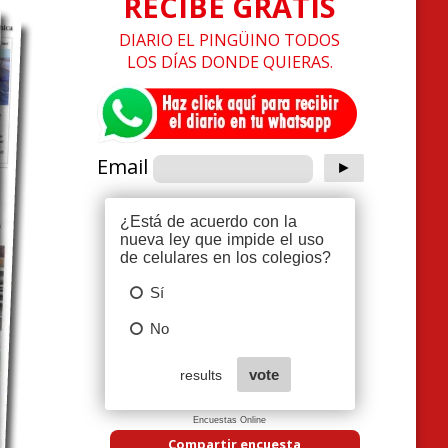
RECIBE GRATIS
DIARIO EL PINGÜINO TODOS
LOS DÍAS DONDE QUIERAS.
Email
Encuestas Online
Compartir encuesta