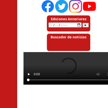
Ediciones Anteriores
Buscador de noticias