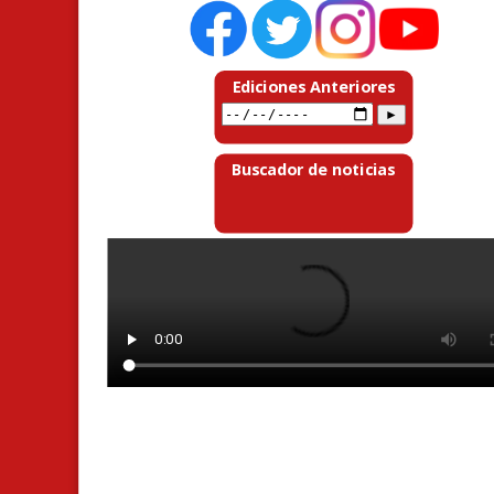
Ediciones Anteriores
Buscador de noticias