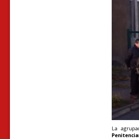
La agrupa
Penitencia