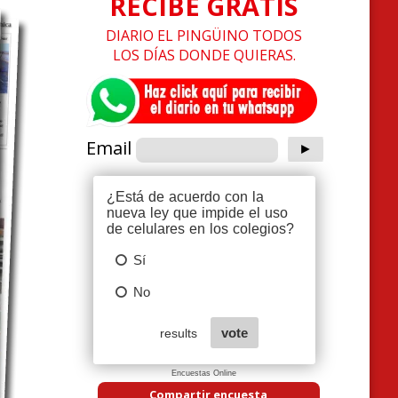
RECIBE GRATIS
DIARIO EL PINGÜINO TODOS
LOS DÍAS DONDE QUIERAS.
Email
Encuestas Online
Compartir encuesta