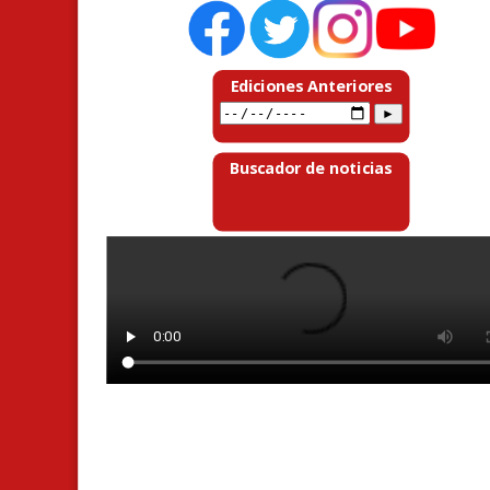
Ediciones Anteriores
Buscador de noticias