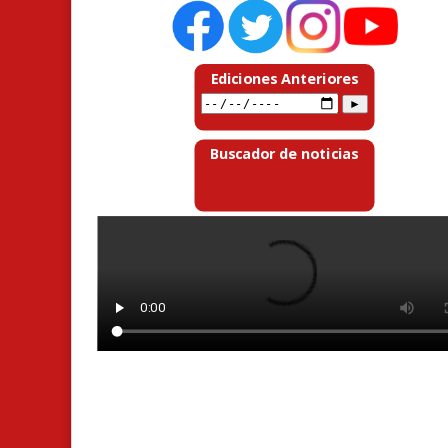
Ediciones Anteriores
Buscador de noticias