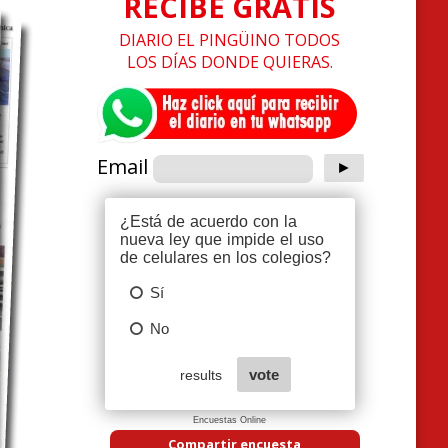
RECIBE GRATIS
DIARIO EL PINGÜINO TODOS
LOS DÍAS DONDE QUIERAS.
Email
Encuestas Online
Compartir encuesta