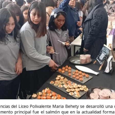
cias del Liceo Polivalente Maria Behety se desarolló una
imento principal fue el salmón que en la actualidad forma