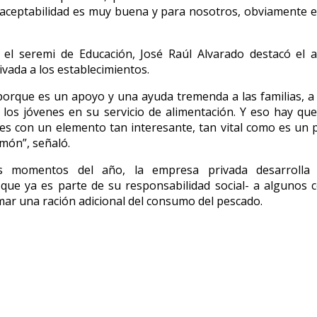
aceptabilidad es muy buena y para nosotros, obviamente e
 el seremi de Educación, José Raúl Alvarado destacó el 
vada a los establecimientos.
orque es un apoyo y una ayuda tremenda a las familias, a 
a los jóvenes en su servicio de alimentación. Y eso hay que
es con un elemento tan interesante, tan vital como es un
lmón”, señaló.
s momentos del año, la empresa privada desarrolla 
-que ya es parte de su responsabilidad social- a algunos 
ar una ración adicional del consumo del pescado.