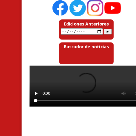
Ediciones Anteriores
Buscador de noticias