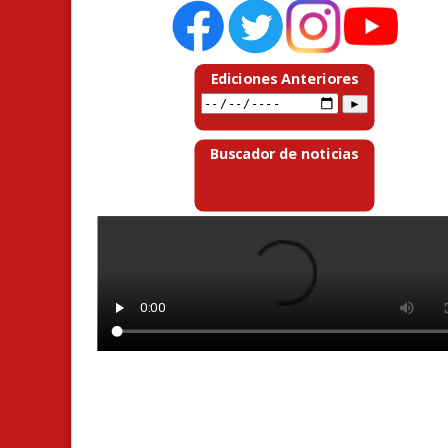
Ediciones Anteriores
Buscador de noticias