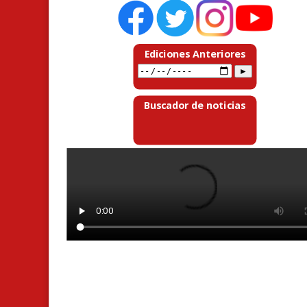
Ediciones Anteriores
Buscador de noticias