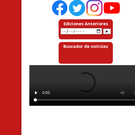
Ediciones Anteriores
Buscador de noticias