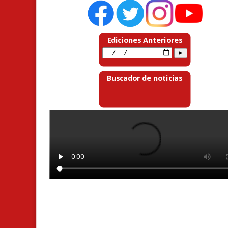
Ediciones Anteriores
Buscador de noticias