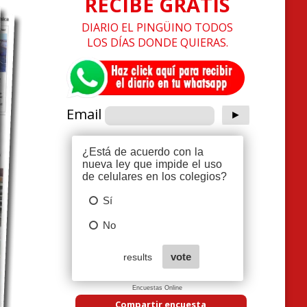
RECIBE GRATIS
DIARIO EL PINGÜINO TODOS
LOS DÍAS DONDE QUIERAS.
Email
Encuestas Online
Compartir encuesta