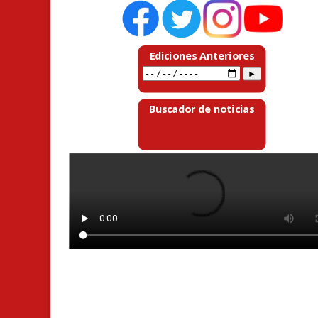
Ediciones Anteriores
Buscador de noticias