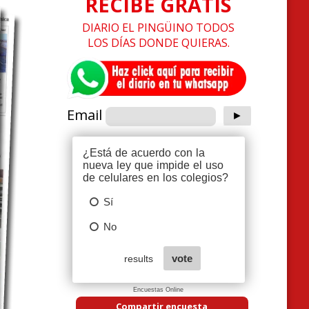
RECIBE GRATIS
DIARIO EL PINGÜINO TODOS
LOS DÍAS DONDE QUIERAS.
Email
Encuestas Online
Compartir encuesta