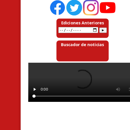
Ediciones Anteriores
Buscador de noticias