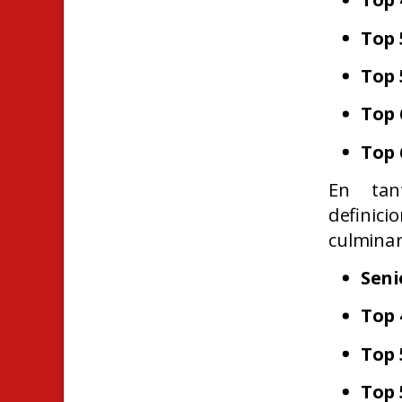
Top 
Top 
Top 
Top 
En tan
definic
culminar
Seni
Top 
Top 
Top 