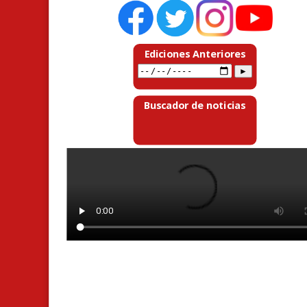
Ediciones Anteriores
Buscador de noticias