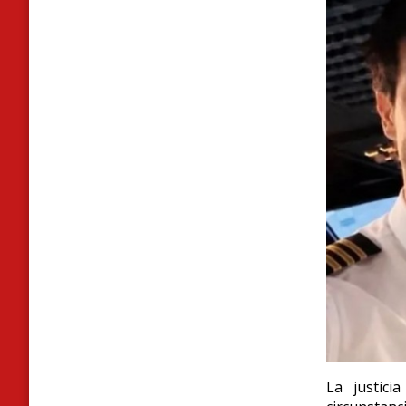
La justici