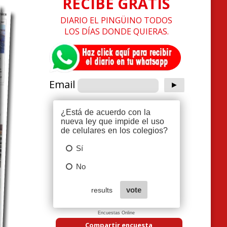
RECIBE GRATIS
DIARIO EL PINGÜINO TODOS
LOS DÍAS DONDE QUIERAS.
Email
Encuestas Online
Compartir encuesta