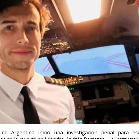
a de Argentina inició una investigación penal para esc