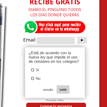
RECIBE GRATIS
DIARIO EL PINGÜINO TODOS
LOS DÍAS DONDE QUIERAS.
Email
Encuestas Online
Compartir encuesta