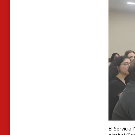
El Servicio