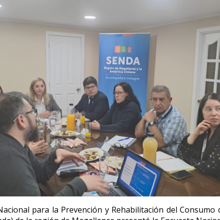
 Nacional para la Prevención y Rehabilitación del Consumo