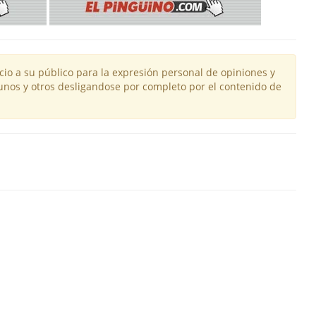
io a su público para la expresión personal de opiniones y
unos y otros desligandose por completo por el contenido de