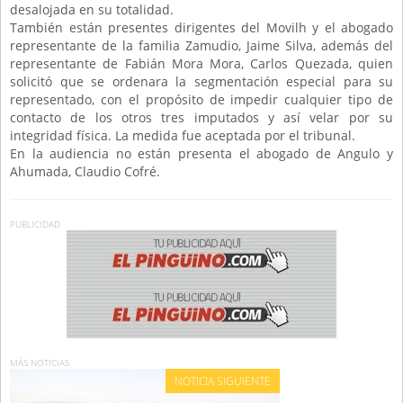
desalojada en su totalidad.
También están presentes dirigentes del Movilh y el abogado
representante de la familia Zamudio, Jaime Silva, además del
representante de Fabián Mora Mora, Carlos Quezada, quien
solicitó que se ordenara la segmentación especial para su
representado, con el propósito de impedir cualquier tipo de
contacto de los otros tres imputados y así velar por su
integridad física. La medida fue aceptada por el tribunal.
En la audiencia no están presenta el abogado de Angulo y
Ahumada, Claudio Cofré.
PUBLICIDAD
MÁS NOTICIAS
NOTICIA SIGUIENTE