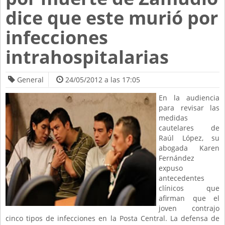
dice que este murió por
infecciones
intrahospitalarias
General
24/05/2012 a las 17:05
En la audiencia
para revisar las
medidas
cautelares de
Raúl López, su
abogada Karen
Fernández
expuso
antecedentes
clínicos que
afirman que el
joven contrajo
cinco tipos de infecciones en la Posta Central. La defensa de