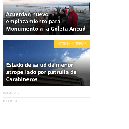
Acuerdan nuevo
emplazamiento para
Monumento a la Goleta Ancud
NOTICIA ANTERIOR
Estado de salud de menor
atropellado por patrulla de
Carabineros
PUBLICIDAD
PUBLICIDAD