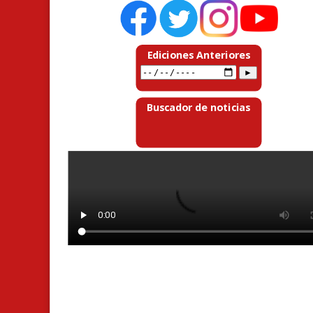
Ediciones Anteriores
Buscador de noticias