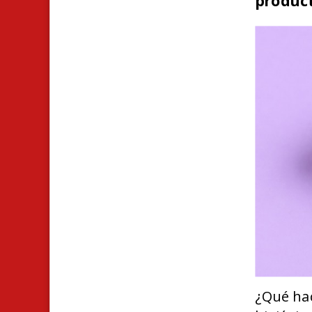
¿Qué hac