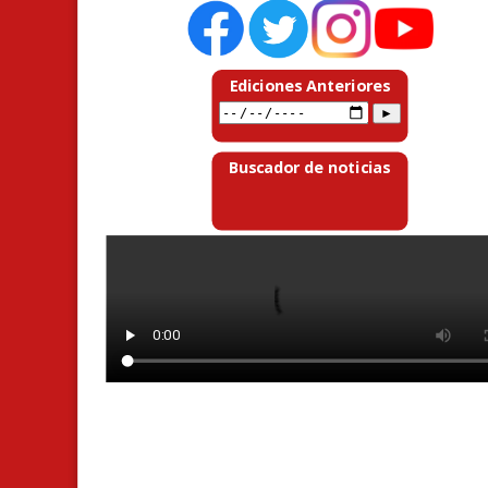
Ediciones Anteriores
Buscador de noticias