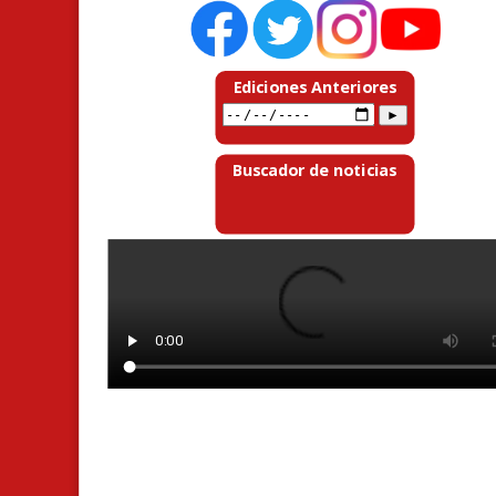
Ediciones Anteriores
Buscador de noticias