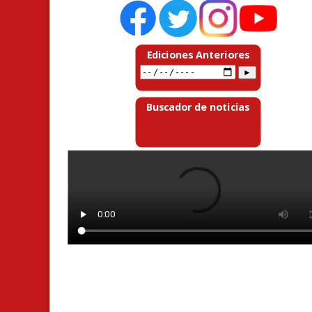
Ediciones Anteriores
Buscador de noticias