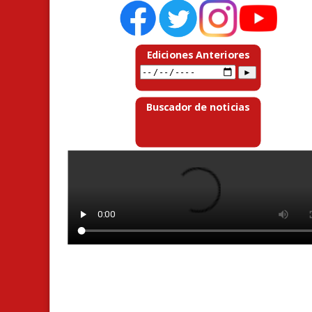
Ediciones Anteriores
Buscador de noticias