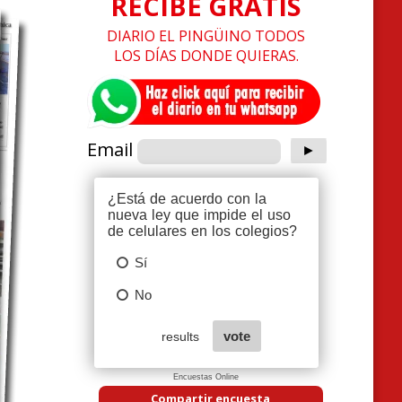
RECIBE GRATIS
DIARIO EL PINGÜINO TODOS
LOS DÍAS DONDE QUIERAS.
Email
Encuestas Online
Compartir encuesta