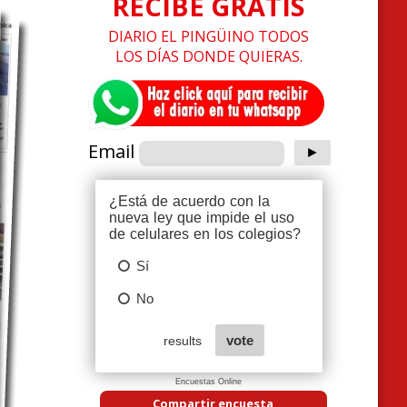
RECIBE GRATIS
DIARIO EL PINGÜINO TODOS
LOS DÍAS DONDE QUIERAS.
Email
Encuestas Online
Compartir encuesta