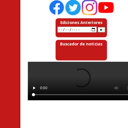
Ediciones Anteriores
Buscador de noticias