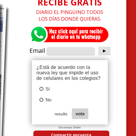
RECIBE GRATIS
DIARIO EL PINGÜINO TODOS
LOS DÍAS DONDE QUIERAS.
Email
Encuestas Online
Compartir encuesta