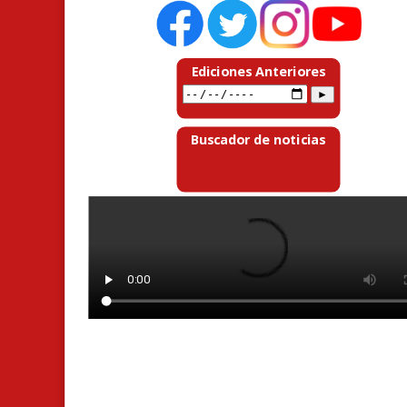
Ediciones Anteriores
Buscador de noticias