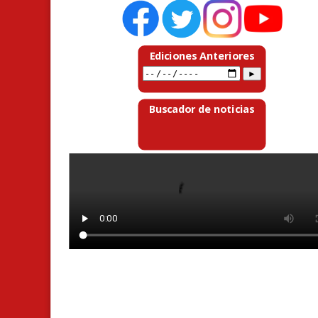
Ediciones Anteriores
Buscador de noticias