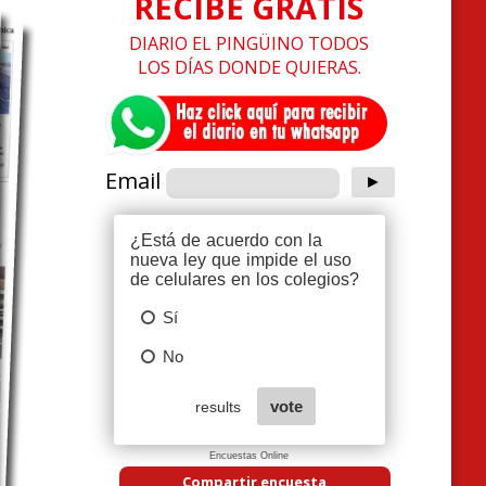
RECIBE GRATIS
DIARIO EL PINGÜINO TODOS
LOS DÍAS DONDE QUIERAS.
Email
Encuestas Online
Compartir encuesta