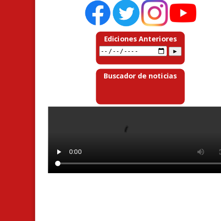
Ediciones Anteriores
Buscador de noticias