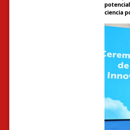
potencial
ciencia p