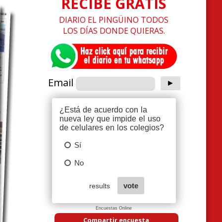
RECIBE GRATIS
DIARIO EL PINGÜINO TODOS
LOS DÍAS DONDE QUIERAS.
Email
Encuestas Online
Compartir encuesta