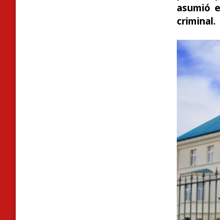
asumió e
criminal.