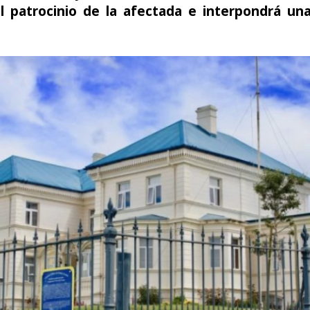
l patrocinio de la afectada e interpondrá una