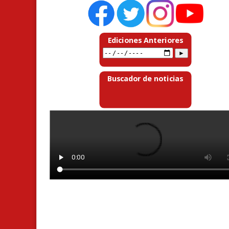
Ediciones Anteriores
Buscador de noticias