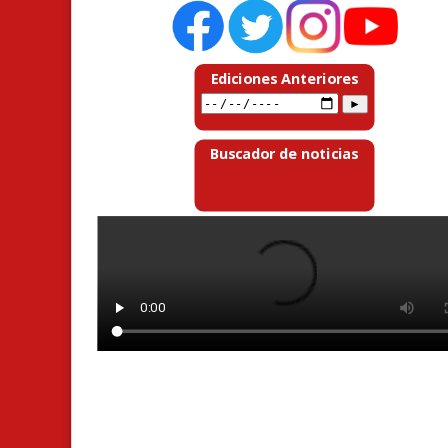
Ediciones Anteriores
Buscador de noticias