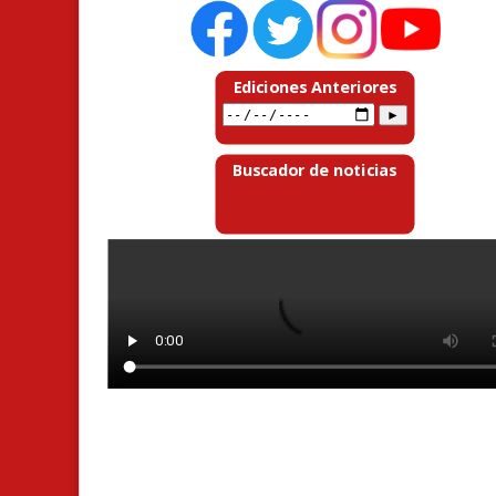
Ediciones Anteriores
Buscador de noticias